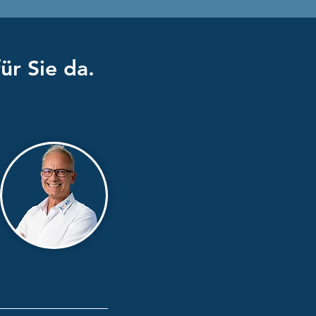
ür Sie da.