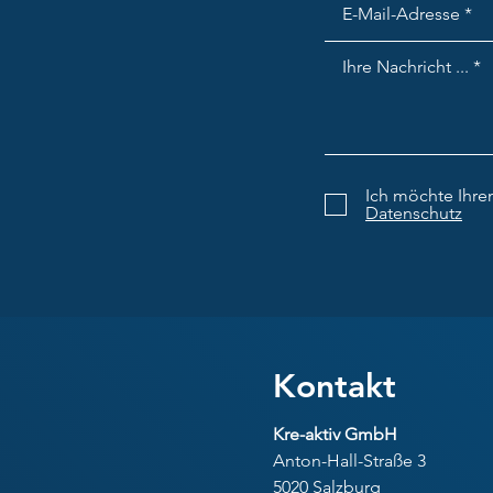
Ich möchte Ihre
Datenschutz
Kontakt
Kre-aktiv GmbH
Anton-Hall-Straße 3
5020 Salzburg