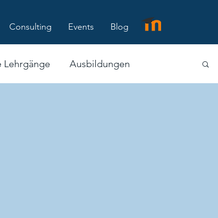
Consulting
Events
Blog
e Lehrgänge
Ausbildungen
-Kurs