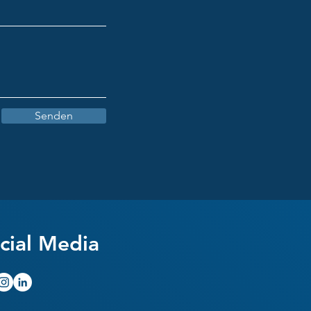
Senden
cial Media