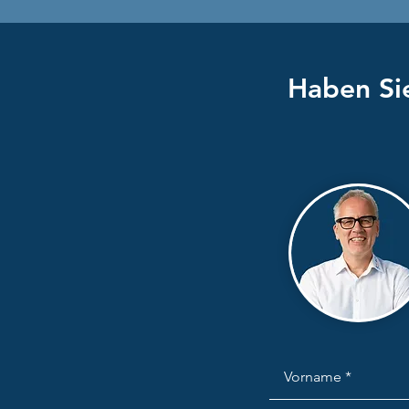
Haben Sie