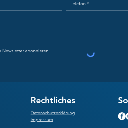
n Newsletter abonnieren.
Rechtliches
So
Datenschutzerklärung
Impressum