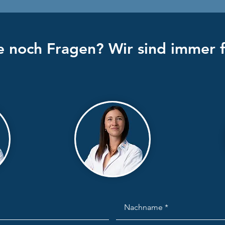
 noch Fragen? Wir sind immer f