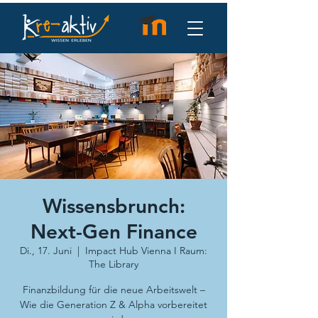
Wissensbrunch:
Next-Gen Finance
Di., 17. Juni
  |  
Impact Hub Vienna I Raum:
The Library
Finanzbildung für die neue Arbeitswelt –
Wie die Generation Z & Alpha vorbereitet