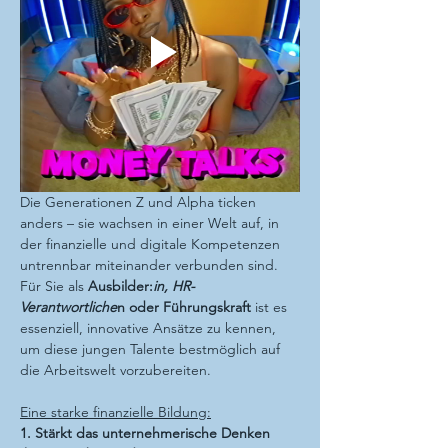
Die Generationen Z und Alpha ticken 
anders – sie wachsen in einer Welt auf, in 
der finanzielle und digitale Kompetenzen 
untrennbar miteinander verbunden sind. 
Für Sie als 
Ausbilder:
in, HR-
Verantwortliche
n oder Führungskraft
 ist es 
essenziell, innovative Ansätze zu kennen, 
um diese jungen Talente bestmöglich auf 
die Arbeitswelt vorzubereiten.
Eine starke finanzielle Bildung:
1. Stärkt das unternehmerische Denken 