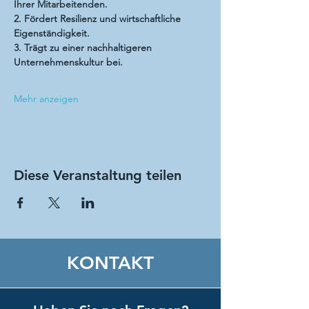
Ihrer Mitarbeitenden.
2. Fördert Resilienz und wirtschaftliche 
Eigenständigkeit.
3. Trägt zu einer nachhaltigeren 
Unternehmenskultur bei.
Mehr anzeigen
Diese Veranstaltung teilen
KONTAKT