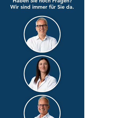
Haben Sie noch Fragen?
Wir sind immer für Sie da.