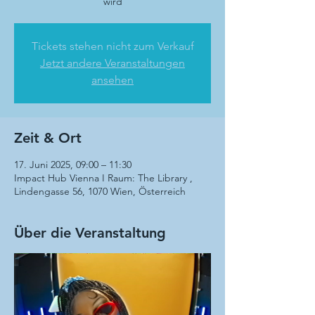
wird
Tickets stehen nicht zum Verkauf
Jetzt andere Veranstaltungen
ansehen
Zeit & Ort
17. Juni 2025, 09:00 – 11:30
Impact Hub Vienna I Raum: The Library ,
Lindengasse 56, 1070 Wien, Österreich
Über die Veranstaltung