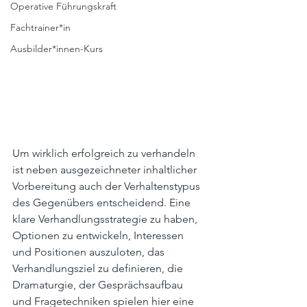
Operative Führungskraft
Fachtrainer*in
Ausbilder*innen-Kurs
Um wirklich erfolgreich zu verhandeln 
ist neben ausgezeichneter inhaltlicher 
Vorbereitung auch der Verhaltenstypus 
des Gegenübers entscheidend. Eine 
klare Verhandlungsstrategie zu haben, 
Optionen zu entwickeln, Interessen 
und Positionen auszuloten, das 
Verhandlungsziel zu definieren, die 
Dramaturgie, der Gesprächsaufbau 
und Fragetechniken spielen hier eine 