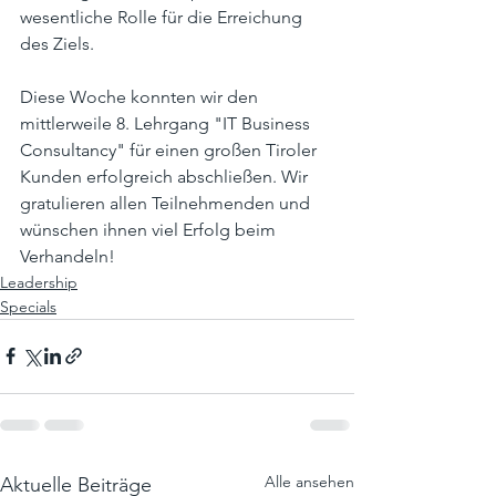
wesentliche Rolle für die Erreichung 
des Ziels. 
Diese Woche konnten wir den 
mittlerweile 8. Lehrgang "IT Business 
Consultancy" für einen großen Tiroler 
Kunden erfolgreich abschließen. Wir 
gratulieren allen Teilnehmenden und 
wünschen ihnen viel Erfolg beim 
Verhandeln!
Leadership
Specials
Alle ansehen
Aktuelle Beiträge