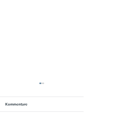
Kommentare