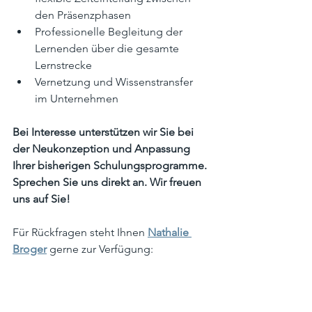
den Präsenzphasen
Professionelle Begleitung der 
Lernenden über die gesamte 
Lernstrecke
Vernetzung und Wissenstransfer 
im Unternehmen
Bei Interesse unterstützen wir Sie bei 
der Neukonzeption und Anpassung 
Ihrer bisherigen Schulungsprogramme. 
Sprechen Sie uns direkt an. Wir freuen 
uns auf Sie!
Für Rückfragen steht Ihnen 
Nathalie 
Broger
 gerne zur Verfügung: