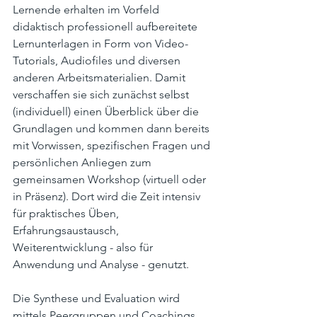
Lernende erhalten im Vorfeld 
didaktisch professionell aufbereitete 
Lernunterlagen in Form von Video-
Tutorials, Audiofiles und diversen 
anderen Arbeitsmaterialien. Damit 
verschaffen sie sich zunächst selbst 
(individuell) einen Überblick über die 
Grundlagen und kommen dann bereits 
mit Vorwissen, spezifischen Fragen und 
persönlichen Anliegen zum 
gemeinsamen Workshop (virtuell oder 
in Präsenz). Dort wird die Zeit intensiv 
für praktisches Üben, 
Erfahrungsaustausch, 
Weiterentwicklung - also für 
Anwendung und Analyse - genutzt. 
Die Synthese und Evaluation wird 
mittels Peergruppen und Coachings 