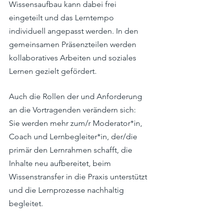
Wissensaufbau kann dabei frei 
eingeteilt und das Lerntempo 
individuell angepasst werden. In den 
gemeinsamen Präsenzteilen werden 
kollaboratives Arbeiten und soziales 
Lernen gezielt gefördert.
Auch die Rollen der und Anforderung 
an die Vortragenden verändern sich: 
Sie werden mehr zum/r Moderator*in, 
Coach und Lernbegleiter*in, der/die 
primär den Lernrahmen schafft, die 
Inhalte neu aufbereitet, beim 
Wissenstransfer in die Praxis unterstützt 
und 
die Lernprozesse nachhaltig 
begleitet
.