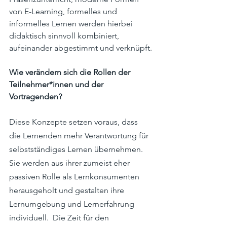
von E-Learning, formelles und 
informelles Lernen werden hierbei 
didaktisch sinnvoll kombiniert, 
aufeinander abgestimmt und verknüpft.
Wie verändern sich die Rollen der 
Teilnehmer*innen und der 
Vortragenden?
Diese Konzepte setzen voraus, dass 
die Lernenden mehr Verantwortung für 
selbstständiges Lernen übernehmen. 
Sie werden aus ihrer zumeist eher 
passiven Rolle als Lernkonsumenten 
herausgeholt und gestalten ihre 
Lernumgebung und Lernerfahrung 
individuell.  Die Zeit für den 