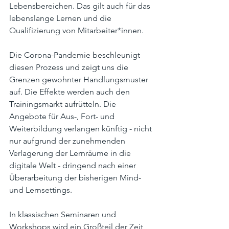
Lebensbereichen. Das gilt auch für das 
lebenslange Lernen und die 
Qualifizierung von Mitarbeiter*innen.
Die Corona-Pandemie beschleunigt 
diesen Prozess und zeigt uns die 
Grenzen gewohnter Handlungsmuster 
auf. Die Effekte werden auch den 
Trainingsmarkt aufrütteln. Die 
Angebote für Aus-, Fort- und 
Weiterbildung verlangen künftig - nicht 
nur aufgrund der zunehmenden 
Verlagerung der Lernräume in die 
digitale Welt - dringend nach einer 
Überarbeitung der bisherigen Mind- 
und Lernsettings. 
In klassischen Seminaren und 
Workshops wird ein Großteil der Zeit 