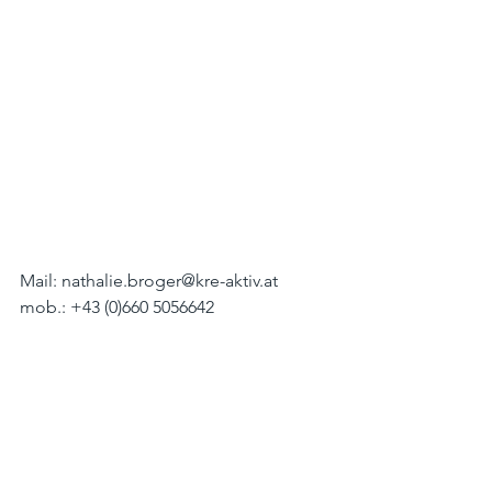
Mail: nathalie.broger@kre-aktiv.at
mob.: +43 (0)660 5056642 