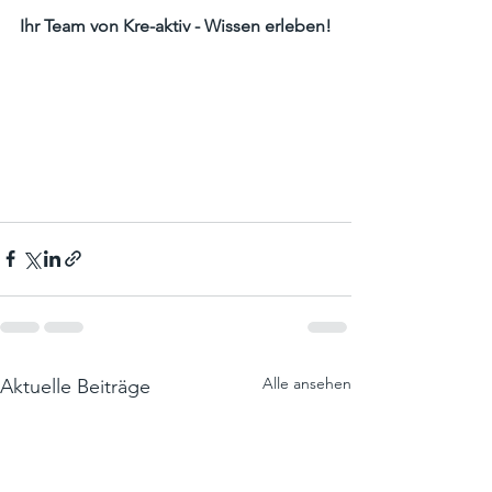
Ihr Team von Kre-aktiv - Wissen erleben!
Alle ansehen
Aktuelle Beiträge