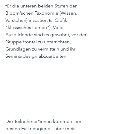
für die unteren beiden Stufen der 
Bloom'schen Taxonomie (Wissen, 
Verstehen) investiert (s. Grafik 
"klassisches Lernen"). Viele 
Ausbildende sind es gewohnt, vor der 
Gruppe frontal zu unterrichten, 
Grundlagen zu vermitteln und ihr 
Seminardesign abzuarbeiten. 
Die Teilnehmer*innen kommen - im 
besten Fall neugierig - aber meist 