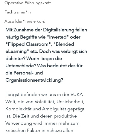
Operative Führungskraft
Fachtrainer*in
Ausbilder*innen-Kurs
Mit Zunahme der Digitalisierung fallen 
häufig Begriffe wie "Inverted" oder 
"Flipped Classroom", "Blended 
eLearning" etc. Doch was verbirgt sich 
dahinter? Worin liegen die 
Unterschiede? Was bedeutet das für 
die Personal- und 
Organisationsentwicklung?
Längst befinden wir uns in der VUKA-
Welt, die von Volatilität, Unsicherheit, 
Komplexität und Ambiguität geprägt 
ist. Die Zeit und deren produktive 
Verwendung wird immer mehr zum 
kritischen Faktor in nahezu allen 