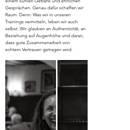
einem kühlen Getränk und ehrlichen 
Gesprächen. Genau dafür schaffen wir 
Raum. Denn: Was wir in unseren 
Trainings vermitteln, leben wir auch 
selbst. Wir glauben an Authentizität, an 
Beziehung auf Augenhöhe und daran, 
dass gute Zusammenarbeit von 
echtem Vertrauen getragen wird.