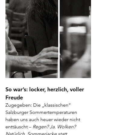
So war’s: locker, herzlich, voller 
Freude
Zugegeben: Die „klassischen“ 
Salzburger Sommertemperaturen 
haben uns auch heuer wieder nicht 
enttäuscht – 
Regen? Ja. Wolken? 
Natürlich. Sommerjacke statt 