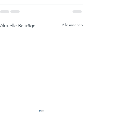
Alle ansehen
Aktuelle Beiträge