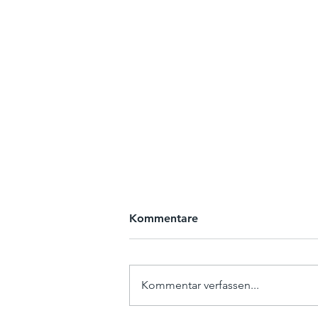
Kommentare
Kommentar verfassen...