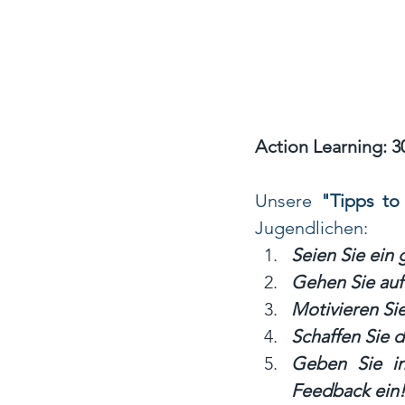
Action Learning: 3
Unsere
 "Tipps to
Jugendlichen:
Seien Sie ein 
Gehen Sie auf
Motivieren Si
Schaffen Sie 
Geben Sie in
Feedback ein!