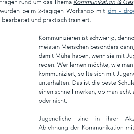
 Fragen rund um das Thema 
Kommunikation & Gesp
 wurden beim 2-tägigen Workshop mit 
dm - dro
bearbeitet und praktisch trainiert.
Kommunizieren ist schwierig, denno
meisten Menschen besonders dann, 
damit Mühe haben, wenn sie mit Ju
reden. Wer lernen möchte, wie man 
kommuniziert, sollte sich mit Jugen
unterhalten. Das ist die beste Schule
einen schnell merken, ob man echt
oder nicht. 
Jugendliche sind in ihrer Akz
Ablehnung der Kommunikation mit