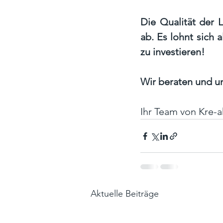
Die Qualität der 
ab. Es lohnt sich 
zu investieren!
Wir beraten und un
Ihr Team von Kre-a
Aktuelle Beiträge