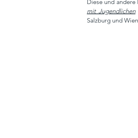
Diese und andere
mit Jugendlichen
Salzburg und Wien 