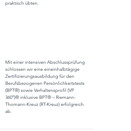
praktisch übten. 
Mit einer intensiven Abschlussprüfung 
schlossen wir eine eineinhalbtägige 
Zertifizierungsausbildung für den 
Berufsbezogenen Persönlichkeitstests 
(BPT®) sowie Verhaltensprofil (VP 
360°)® inklusive BPT® – Riemann-
Thomann-Kreuz (RT-Kreuz) erfolgreich 
ab. 