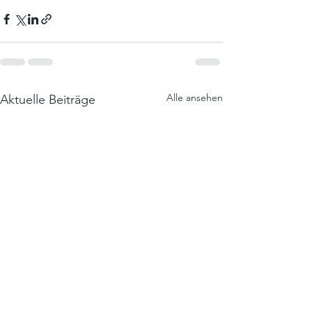
Alle ansehen
Aktuelle Beiträge