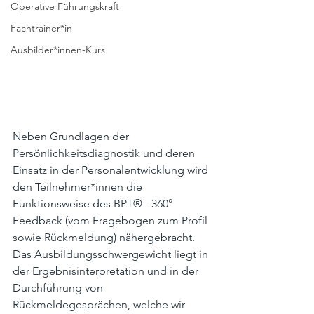
Operative Führungskraft
Fachtrainer*in
Ausbilder*innen-Kurs
Neben Grundlagen der 
Persönlichkeitsdiagnostik und deren 
Einsatz in der Personalentwicklung wird 
den Teilnehmer*innen die 
Funktionsweise des BPT® - 360° 
Feedback (vom Fragebogen zum Profil 
sowie Rückmeldung) nähergebracht. 
Das Ausbildungsschwergewicht liegt in 
der Ergebnisinterpretation und in der 
Durchführung von 
Rückmeldegesprächen, welche wir 