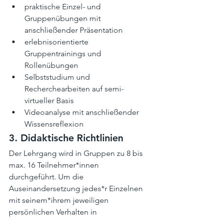
praktische Einzel- und 
Gruppenübungen mit 
anschließender Präsentation
erlebnisorientierte 
Gruppentrainings und 
Rollenübungen
Selbststudium und 
Recherchearbeiten auf semi-
virtueller Basis
Videoanalyse mit anschließender 
Wissensreflexion
3
. Didaktische Richtlinien
Der Lehrgang wird in Gruppen zu 8 bis 
max. 16 Teilnehmer*innen 
durchgeführt. Um die 
Auseinandersetzung jedes*r Einzelnen 
mit seinem*ihrem jeweiligen 
persönlichen Verhalten in 