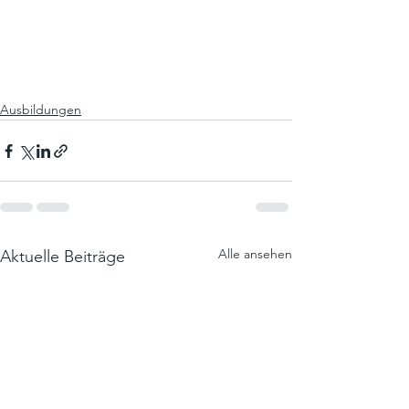
Ausbildungen
Alle ansehen
Aktuelle Beiträge