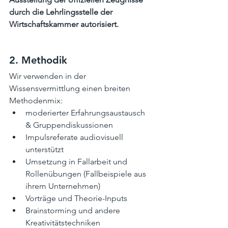
durch die Lehrlingsstelle der 
Wirtschaftskammer autorisiert. 
2. Methodik
Wir verwenden in der 
Wissensvermittlung einen breiten 
Methodenmix:
moderierter Erfahrungsaustausch 
& Gruppendiskussionen
Impulsreferate audiovisuell 
unterstützt
Umsetzung in Fallarbeit und 
Rollenübungen (Fallbeispiele aus 
ihrem Unternehmen)
Vorträge und Theorie-Inputs
Brainstorming und andere 
Kreativitätstechniken