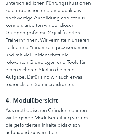
unterschiedlichen Führungssituationen 
zu ermöglichen und eine qualitativ 
hochwertige Ausbildung anbieten zu 
können, arbeiten wir bei dieser 
Gruppengröße mit 2 qualifizierten 
Trainern*innen. Wir vermitteln unseren 
Teilnehmer*innen sehr praxisorientiert 
und mit viel Leidenschaft die 
relevanten Grundlagen und Tools für 
einen sicheren Start in die neue 
Aufgabe. Dafür sind wir auch etwas 
teurer als ein Seminardiskonter.
4. Modulübersicht
Aus methodischen Gründen nehmen 
wir folgende Modulverteilung vor, um 
die geforderten Inhalte didaktisch 
aufbauend zu vermitteln: