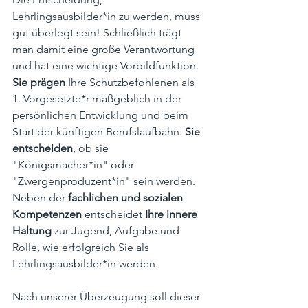
Lehrlingsausbilder*in zu werden, muss 
gut überlegt sein! Schließlich trägt 
man damit eine große Verantwortung 
und hat eine wichtige Vorbildfunktion. 
Sie prägen
 Ihre Schutzbefohlenen als 
1. Vorgesetzte*r maßgeblich in der 
persönlichen Entwicklung und beim 
Start der künftigen Berufslaufbahn. 
Sie 
entscheiden
, ob sie 
"Königsmacher*in" oder 
"Zwergenproduzent*in" sein werden. 
Neben der 
fachlichen und sozialen 
Kompetenzen
 entscheidet 
Ihre innere 
Haltung
 zur Jugend, Aufgabe und 
Rolle, wie erfolgreich Sie als 
Lehrlingsausbilder*in werden.
Nach unserer Überzeugung soll dieser 