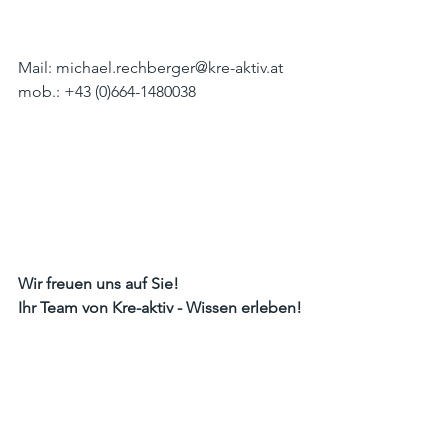
Mail: michael.rechberger@kre-aktiv.at
mob.: +43 (0)664-1480038
Wir freuen uns auf Sie!
Ihr Team von Kre-aktiv - Wissen erleben!