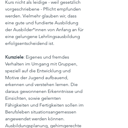
Kurs nicht als leidige - weil gesetzlich 
vorgeschriebene - Pflicht empfunden 
werden. Vielmehr glauben wir, dass 
eine gute und fundierte Ausbildung 
der Ausbilder*innen von Anfang an für 
eine gelungene Lehrlingsausbildung 
erfolgsentscheidend ist. 
Kursziele
: Eigenes und fremdes 
Verhalten im Umgang mit Gruppen, 
speziell auf die Entwicklung und 
Motive der Jugend aufbauend, 
erkennen und verstehen lernen. Die 
daraus gewonnenen Erkenntnisse und 
Einsichten, sowie gelernten 
Fähigkeiten und Fertigkeiten sollen im 
Berufsleben situations­angemessen 
angewendet werden können. 
Ausbildungsplanung, gehirngerechte 