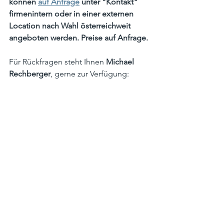
können 
auf Anfrage
 unter "Kontakt" 
firmenintern oder in einer externen 
Location nach Wahl österreichweit 
angeboten werden. Preise auf Anfrage.
Für Rückfragen steht Ihnen 
Michael 
Rechberger
, gerne zur Verfügung: