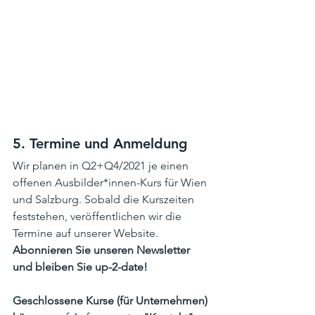
5. Termine und Anmeldung
Wir planen in Q2+Q4/2021 je einen 
offenen Ausbilder*innen-Kurs für Wien 
und Salzburg. Sobald die Kurszeiten 
feststehen, veröffentlichen wir die 
Termine auf unserer Website. 
Abonnieren Sie unseren Newsletter 
und bleiben Sie up-2-date!
Geschlossene Kurse (für Unternehmen) 